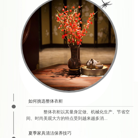
如何挑选整体衣柜
整体衣柜以其量身定做、机械化生产、节省空
间、时尚美观大方的特点受到越来越多消...
夏季家具清洁保养技巧