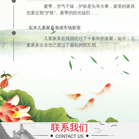
夏季，空气干燥，护肤是头等大事，家里的家具
也要定期“护肤”。夏季的阳光猛烈，...
实木儿童家具渐成市场新宠
儿童家具在我国经过了十多年的发展，如今，儿
童家具企业也已度过了最初的慌乱期，...
联系我们
CONTACT US