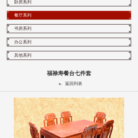
卧房系列
餐厅系列
书房系列
办公系列
其他系列
福禄寿餐台七件套
返回列表