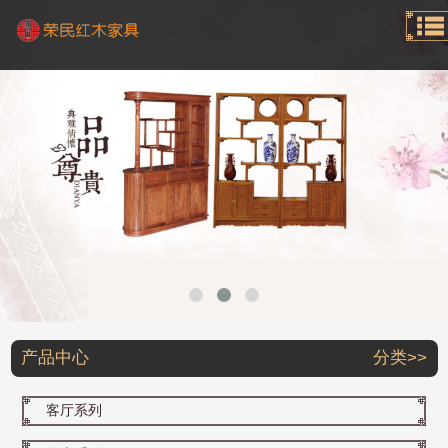
产品中心
分类>>
客厅系列