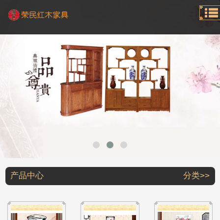
产品中心
分类>>