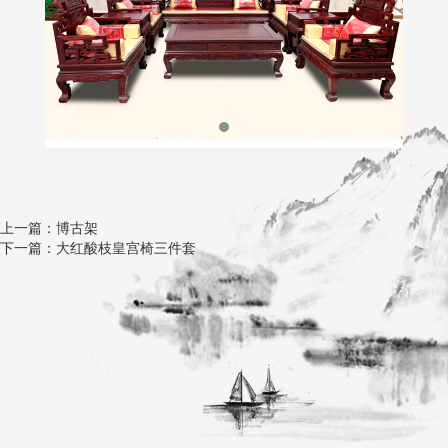
上一篇：博古架
下一篇：大红酸枝皇宫椅三件套