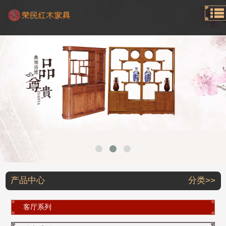
产品中心
分类>>
客厅系列