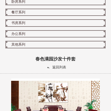
卧房系列
餐厅系列
书房系列
办公系列
其他系列
春色满园沙发十件套
返回列表