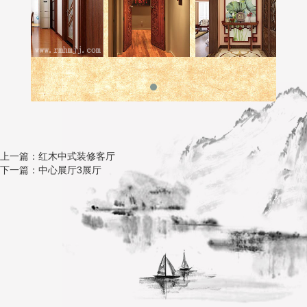
上一篇：红木中式装修客厅
下一篇：中心展厅3展厅