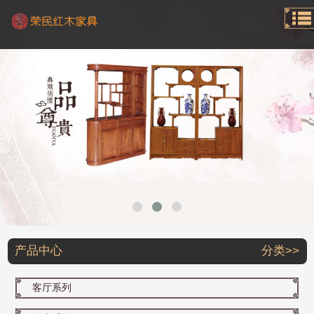
产品中心
分类>>
客厅系列