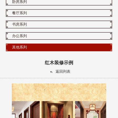
卧房系列
餐厅系列
书房系列
办公系列
其他系列
红木装修示例
返回列表