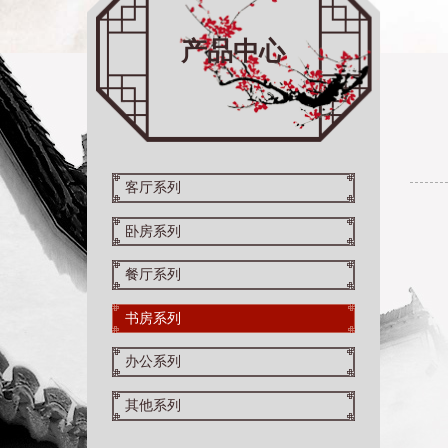
产品中心
客厅系列
卧房系列
餐厅系列
书房系列
办公系列
其他系列