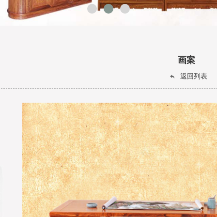
画案
返回列表