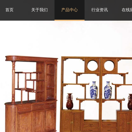
首页
关于我们
产品中心
行业资讯
在线