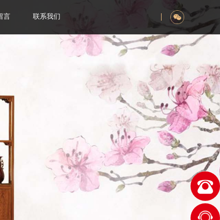
留言
联系我们