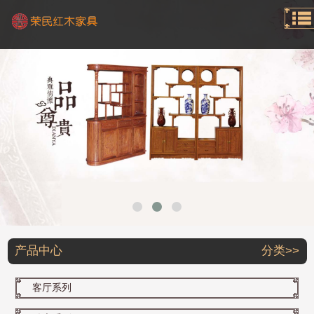
产品中心
分类>>
客厅系列