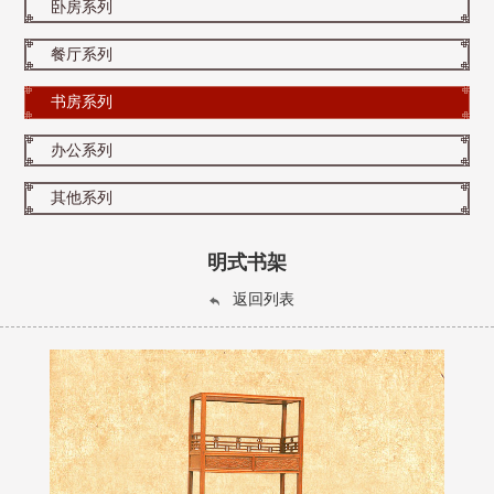
卧房系列
餐厅系列
书房系列
办公系列
其他系列
明式书架
返回列表