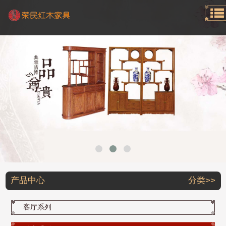
产品中心
分类>>
客厅系列