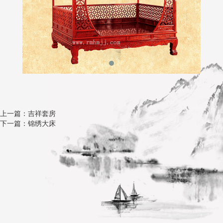
上一篇：吉祥套房
下一篇：锦绣大床