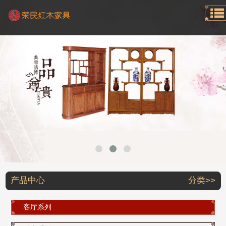
产品中心
分类>>
客厅系列