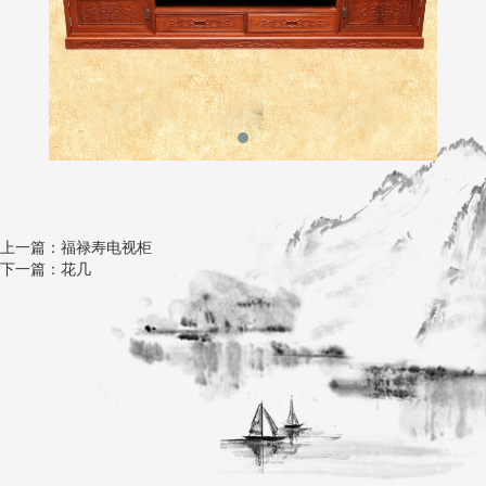
上一篇：福禄寿电视柜
下一篇：花几