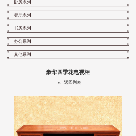
卧房系列
餐厅系列
书房系列
办公系列
其他系列
豪华四季花电视柜
返回列表