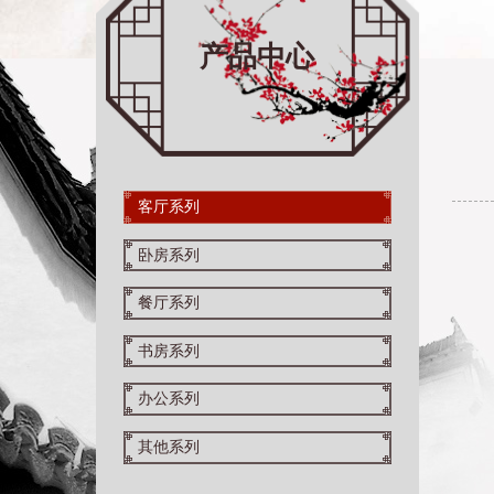
产品中心
客厅系列
卧房系列
餐厅系列
书房系列
办公系列
其他系列