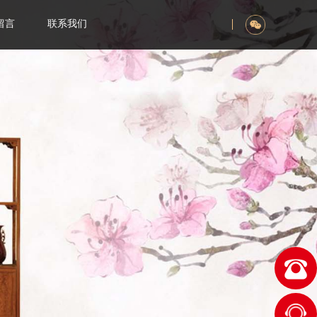
留言
联系我们