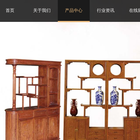
首页
关于我们
产品中心
行业资讯
在线